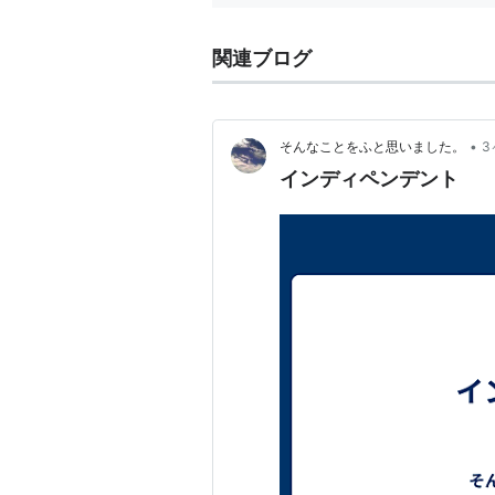
関連ブログ
•
そんなことをふと思いました。
3
インディペンデント