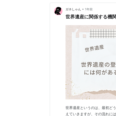
•
ガネしゃん
1年前
世界遺産に関係する機
世界遺産というのは、最初ど
えていきますが、その流れには