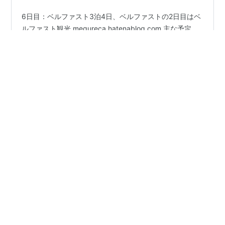
6日目：ベルファスト3泊4日、ベルファストの2日目はベ