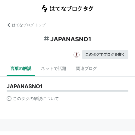
はてなブログ トップ
JAPANASNO1
このタグでブログを書く
言葉の解説
ネットで話題
関連ブログ
JAPANASNO1
このタグの解説について