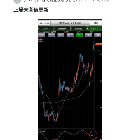
諦めムードなのか…
上場来高値更新