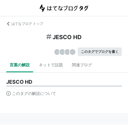
はてなブログ トップ
JESCO HD
このタグでブログを書く
言葉の解説
ネットで話題
関連ブログ
JESCO HD
このタグの解説について