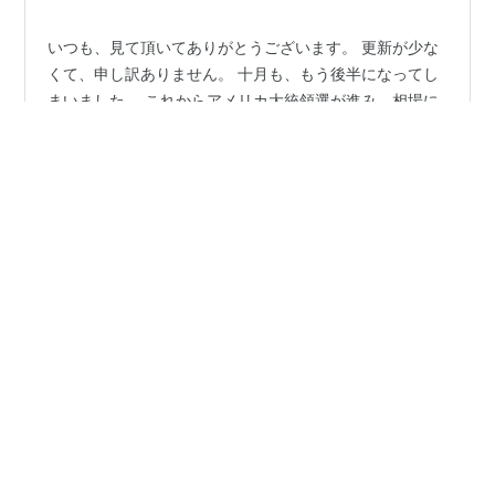
いつも、見て頂いてありがとうございます。 更新が少な