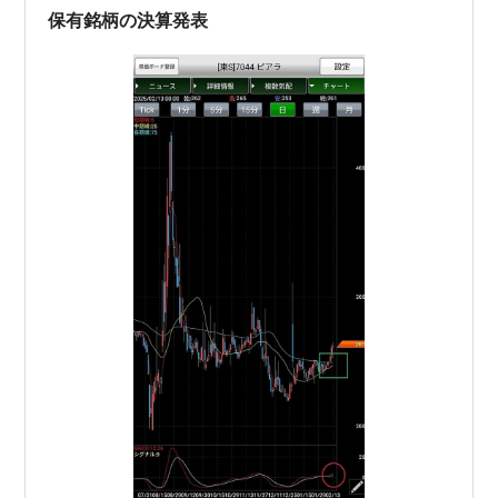
保有銘柄の決算発表