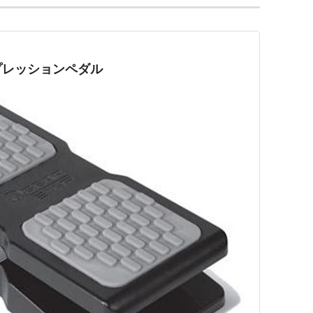
プレッションペダル