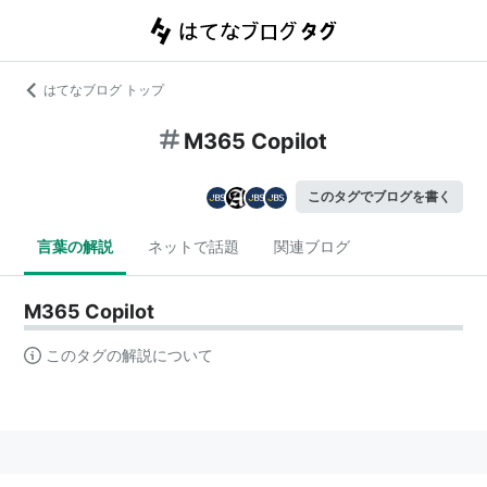
はてなブログ トップ
M365 Copilot
このタグでブログを書く
言葉の解説
ネットで話題
関連ブログ
M365 Copilot
このタグの解説について