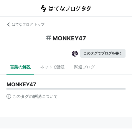
はてなブログ トップ
MONKEY47
このタグでブログを書く
言葉の解説
ネットで話題
関連ブログ
MONKEY47
このタグの解説について