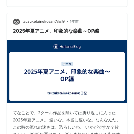
•
tsuzuketainekosanの日記
1年前
2025年夏アニメ、印象的な楽曲～OP編
てなことで、2クール作品を除いては折り返しに入った
2025年夏アニメ。 速いな。本当に速いな。なんなんだ、
この時の流れの速さは。恐ろしいわ。 いかがですか？皆