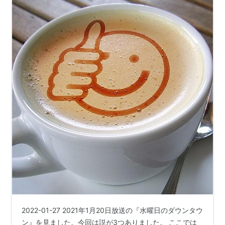
2022-01-27 2021年1月20日放送の『水曜日のダウンタウ
ン』を見ました。今回は説が3つありました。 ここでは