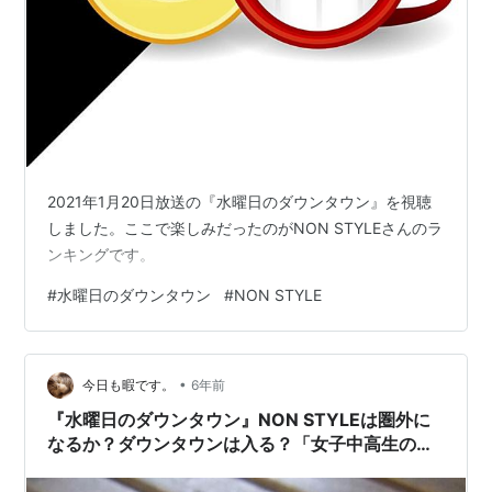
2021年1月20日放送の『水曜日のダウンタウン』を視聴
しました。ここで楽しみだったのがNON STYLEさんのラ
ンキングです。
#
水曜日のダウンタウン
#
NON STYLE
•
今日も暇です。
6年前
『水曜日のダウンタウン』NON STYLEは圏外に
なるか？ダウンタウンは入る？「女子中高生の好
きな芸人2020」