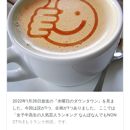
2022年1月26日放送の『水曜日のダウンタウン』を見ま
した。今回は説が1つ、企画が1つありました。 ここでは
「女子中高生の人気芸人ランキング なんぼなんでもNON
STYLEもうランク外説」です。