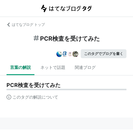
はてなブログ トップ
PCR検査を受けてみた
このタグでブログを書く
言葉の解説
ネットで話題
関連ブログ
PCR検査を受けてみた
このタグの解説について