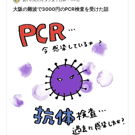
大阪の難波で3000円のPCR検査を受けた話