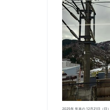
2025年 年末の 12月21日（日）16