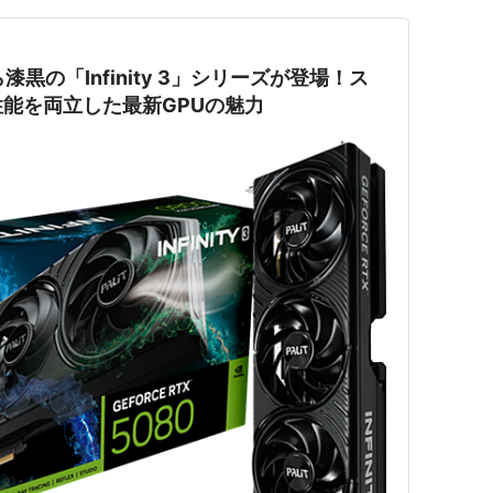
から漆黒の「Infinity 3」シリーズが登場！ス
能を両立した最新GPUの魅力