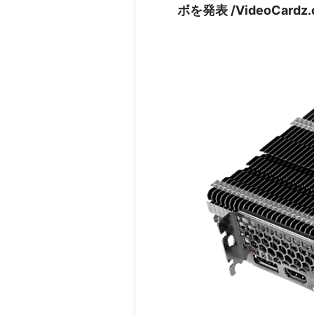
ボを発表 /VideoCardz.