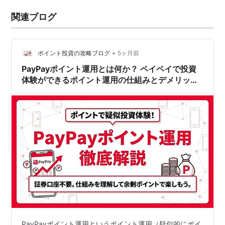
関連ブログ
•
ポイント投資の攻略ブログ
5ヶ月前
PayPayポイント運用とは何か？ ペイペイで投資
体験ができるポイント運用の仕組みとデメリット
を紹介
PayPayポイント運用というポイント運用（疑似的にポイ