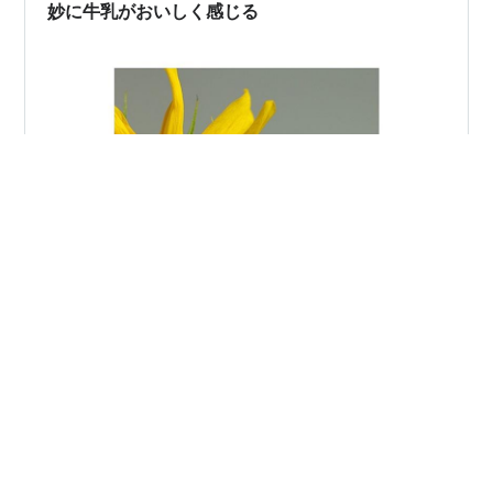
ることは全くと言っていいほどあ…
妙に牛乳がおいしく感じる