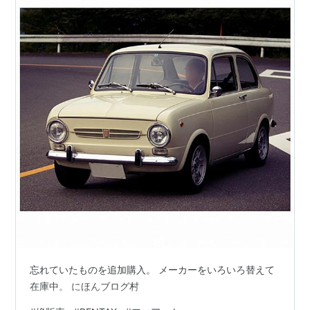
忘れていたものを追加購入。 メーカーをいろいろ替えて
在庫中。 にほんブログ村