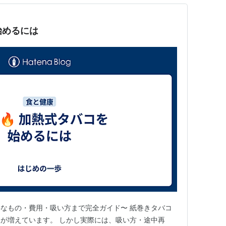
を始めるには
なもの・費用・吸い方まで完全ガイド〜 紙巻きタバコ
が増えています。 しかし実際には、吸い方・途中再