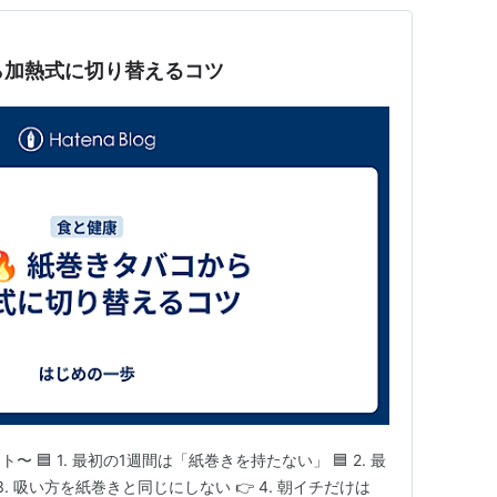
から加熱式に切り替えるコツ
🟦 1. 最初の1週間は「紙巻きを持たない」 🟦 2. 最
3. 吸い方を紙巻きと同じにしない 👉 4. 朝イチだけは