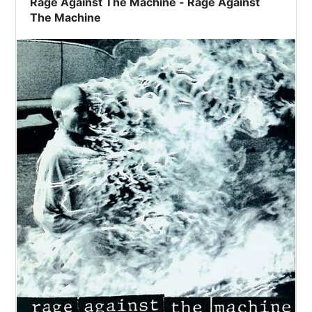
Rage Against The Machine - Rage Against
The Machine