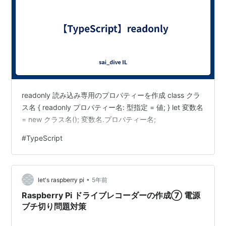
readonly 読み込み専用のプロパティーを作成 class クラ
ス名 { readonly プロパティー名: 型指定 = 値; } let 変数名
= new クラス名(); 変数名.プロパティー名;
#
TypeScript
•
let's raspberry pi
5年前
Raspberry Pi ドライブレコーダーの作成⑦ 電源
ブチ切り問題対策