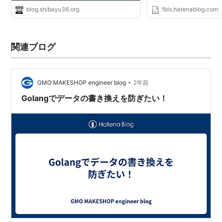
blog.shibayu36.org
fbis.hatenablog.com
関連ブログ
•
GMO MAKESHOP engineer blog
2年前
Golangでデータの書き換えを防ぎたい！