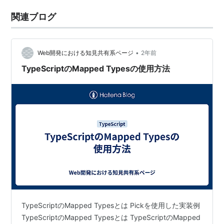
関連ブログ
•
Web開発における知見共有系ページ
2年前
TypeScriptのMapped Typesの使用方法
TypeScriptのMapped Typesとは Pickを使用した実装例
TypeScriptのMapped Typesとは TypeScriptのMapped