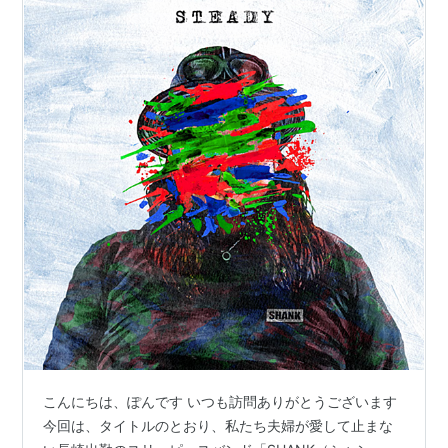
こんにちは、ぽんです いつも訪問ありがとうございます
今回は、タイトルのとおり、私たち夫婦が愛して止まな