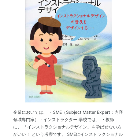
企業においては、 ・SME（Subject Matter Expert：内容
領域専門家）・インストラクター 学校では、 ・教師
に、 「インストラクショナルデザイン」を学ばせない方
がいい！ という考察です。 SMEにインストラクショナル