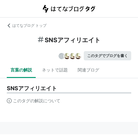
はてなブログ トップ
SNSアフィリエイト
このタグでブログを書く
言葉の解説
ネットで話題
関連ブログ
SNSアフィリエイト
このタグの解説について