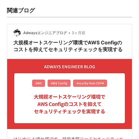
関連ブログ
•
Adwaysエンジニアブログ
3ヶ月前
大規模オートスケーリング環境でAWS Configの
コストを抑えてセキュリティチェックを実現する
はじめに お疲れ様です。技術本部リードセキュリティエ