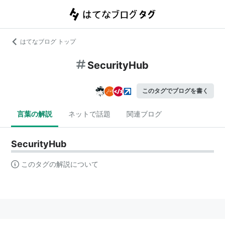
はてなブログ トップ
SecurityHub
このタグでブログを書く
言葉の解説
ネットで話題
関連ブログ
SecurityHub
このタグの解説について