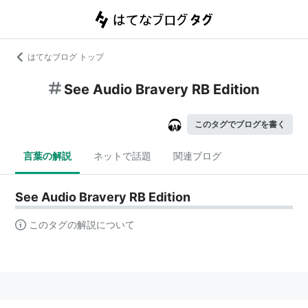
はてなブログ トップ
See Audio Bravery RB Edition
このタグでブログを書く
言葉の解説
ネットで話題
関連ブログ
See Audio Bravery RB Edition
このタグの解説について