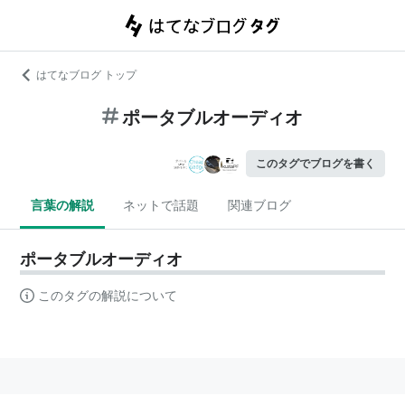
はてなブログ トップ
ポータブルオーディオ
このタグでブログを書く
言葉の解説
ネットで話題
関連ブログ
ポータブルオーディオ
このタグの解説について