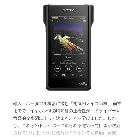
導入：ポータブル機器に潜む「電気的ノイズの海」 前章
までで、イヤホン側の時間軸の正確性が、ドライバーや
音響的な密閉によって決まることを学びました。しか
し、これらのドライバーに送られる電気信号自体が汚染
されていれば、いかに優れたイヤホンでも真価は発揮さ