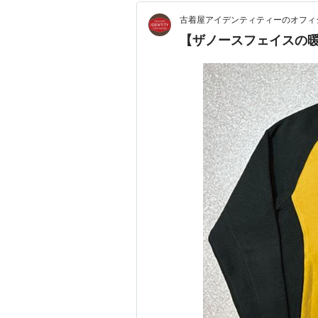
古着屋アイデンティティーのオフィ
【ザノースフェイスの