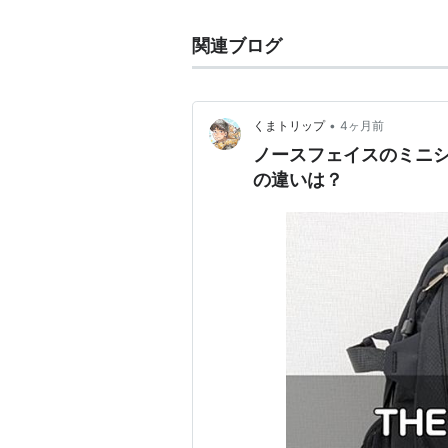
関連ブログ
•
くまトリップ
4ヶ月前
ノースフェイスのミニシ
の違いは？