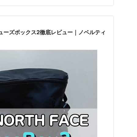
ューズボックス2徹底レビュー｜ノベルティ