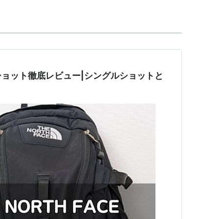
ョット徹底レビュー|シングルショットと