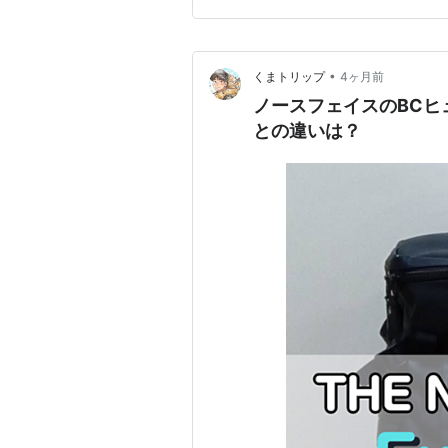
•
くまトリップ
4ヶ月前
ノースフェイスのBCヒ
との違いは？