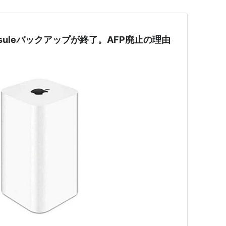
Capsuleバックアップが終了。AFP廃止の理由