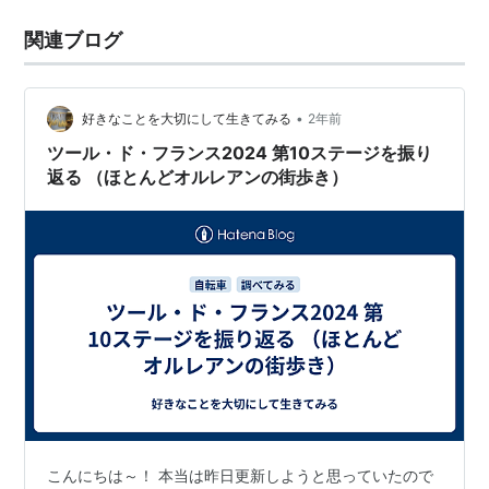
関連ブログ
•
好きなことを大切にして生きてみる
2年前
ツール・ド・フランス2024 第10ステージを振り
返る （ほとんどオルレアンの街歩き）
こんにちは～！ 本当は昨日更新しようと思っていたので