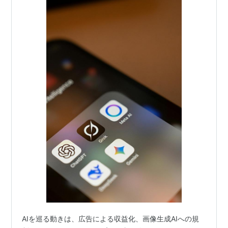
AIエージェントを公開
AIを巡る動きは、広告による収益化、画像生成AIへの規