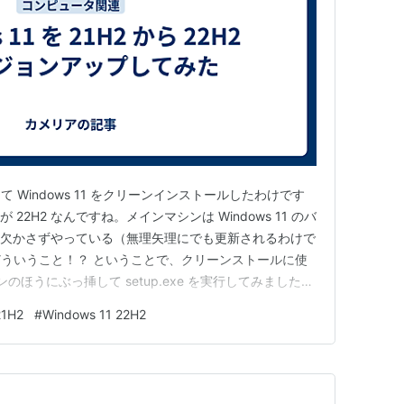
Windows 11 をクリーンインストールしたわけです
ンが 22H2 なんですね。メインマシンは Windows 11 のバ
新は欠かさずやっている（無理矢理にでも更新されるわけで
ういうこと！？ ということで、クリーンストールに使
ンのほうにぶっ挿して setup.exe を実行してみました。
ライセンス条項に同意させられるとか、何か新しいものが
21H2
#
Windows 11 22H2
H2 なんでしょうか。 22H2 で…