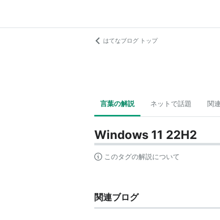
はてなブログ トップ
言葉の解説
ネットで話題
関
Windows 11 22H2
このタグの解説について
関連ブログ