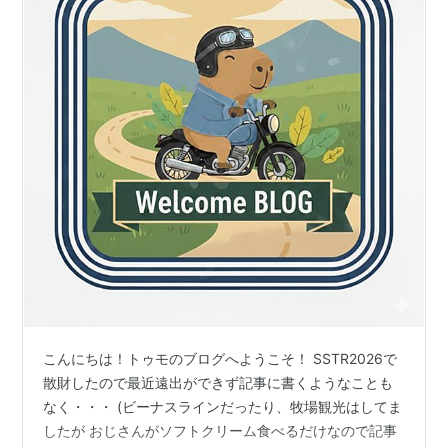
こんにちは！トゥモのブログへようこそ！ SSTR2026で
散財したので最近遠出ができず記事に書くようなことも
なく・・・ (ビーナスラインだったり、牧場観光はしてま
したが おじさんがソフトクリーム食べるだけなので記事