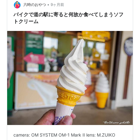
•
六時のおやつ
9ヶ月前
バイクで道の駅に寄ると何故か食べてしまうソフ
トクリーム
camera: OM SYSTEM OM-1 Mark II lens: M.ZUIKO