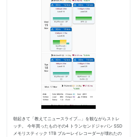
朝起きて「教えてニュースライブ…」を観ながらストレ
ッチ。 今年買ったものその4 トランセンドジャパン SSD
メモリスティック 1TB ブルーレイレコーダーが壊れたの