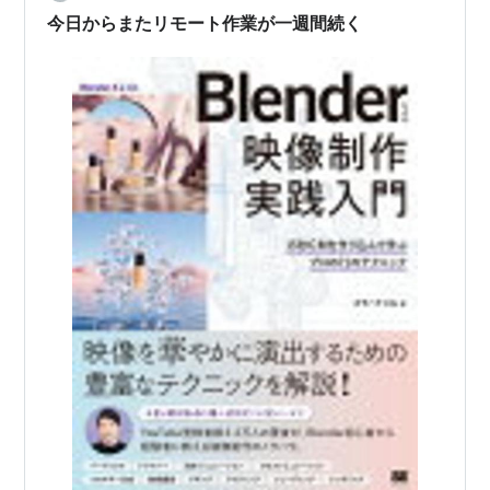
今日からまたリモート作業が一週間続く