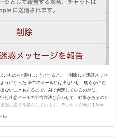
ジっぽいものを削除しようとすると、「削除して迷惑メッセ
ようになった 全てのメールには出ないし、明らかに迷
出ないこともあるので、AIで判定しているのかな。
com 以前書いた迷惑メールの申告方法と合わせて、効果があるのか
虚無に送る作業をしています。ランキング参加中Mac
ール