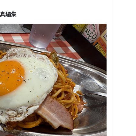
と写真編集