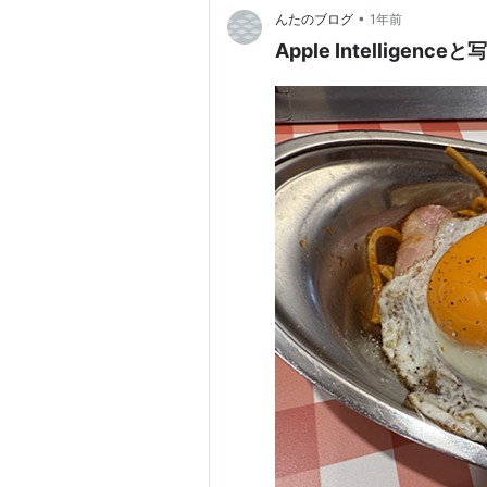
•
んたのブログ
1年前
Apple Intelligence