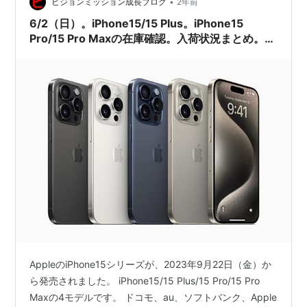
•
ビジョンミッション成長ブログ
2年前
6/2（日）。iPhone15/15 Plus。iPhone15
Pro/15 Pro Maxの在庫確認。入荷状況まとめ。ド
コモ、au、ソフトバンク、楽天モバイル、Apple
公式サイト。家電量販店の予約状況は？
AppleのiPhone15シリーズが、2023年9月22日（金）か
ら発売されました。 iPhone15/15 Plus/15 Pro/15 Pro
Maxの4モデルです。 ドコモ、au、ソフトバンク、Apple