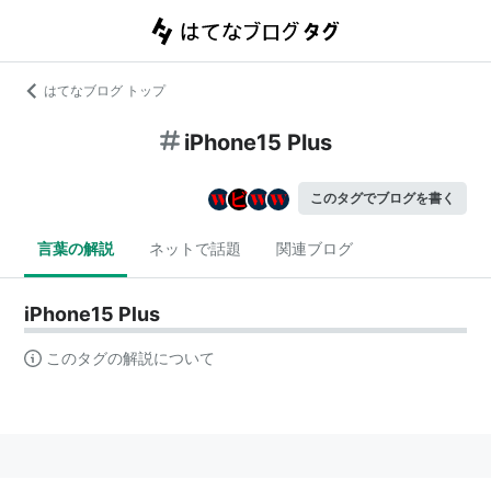
はてなブログ トップ
iPhone15 Plus
このタグでブログを書く
言葉の解説
ネットで話題
関連ブログ
iPhone15 Plus
このタグの解説について