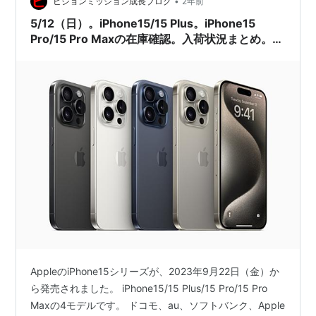
•
ビジョンミッション成長ブログ
2年前
5/12（日）。iPhone15/15 Plus。iPhone15
Pro/15 Pro Maxの在庫確認。入荷状況まとめ。ド
コモ、au、ソフトバンク、楽天モバイル、Apple
公式サイト。家電量販店の予約状況は？
AppleのiPhone15シリーズが、2023年9月22日（金）か
ら発売されました。 iPhone15/15 Plus/15 Pro/15 Pro
Maxの4モデルです。 ドコモ、au、ソフトバンク、Apple