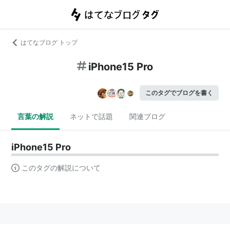
はてなブログ トップ
iPhone15 Pro
このタグでブログを書く
言葉の解説
ネットで話題
関連ブログ
iPhone15 Pro
このタグの解説について