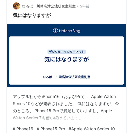
ので、今更あのデザインには戻れないんでしょうね。 …
•
ひろば 川崎高津公法研究室別室
2年前
気にはなりますが
アップル社からiPhone16（およびPro）、Apple Watch
Series 10などが発表されました。 気にはなりますが、今
のところ、iPhone15 Proで満足していますし、Apple
Watch Series 7も使い続けています。
#
iPhone16
#
iPhone15 Pro
#
Apple Watch Series 10