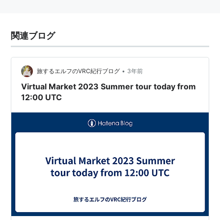
関連ブログ
•
旅するエルフのVRC紀行ブログ
3年前
Virtual Market 2023 Summer tour today from
12:00 UTC