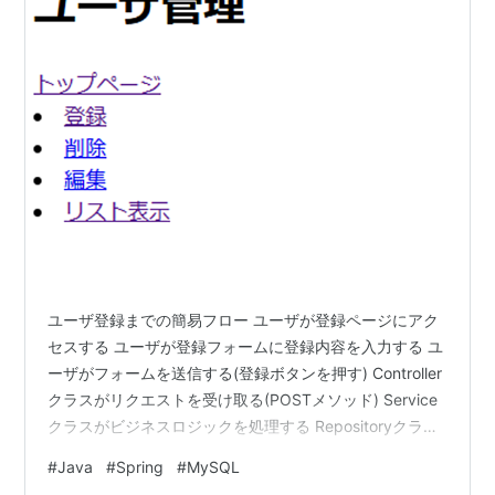
ユーザ登録までの簡易フロー ユーザが登録ページにアク
セスする ユーザが登録フォームに登録内容を入力する ユ
ーザがフォームを送信する(登録ボタンを押す) Controller
クラスがリクエストを受け取る(POSTメソッド) Service
クラスがビジネスロジックを処理する Repositoryクラス
がデータベースにアクセスする Serviceクラスが保存結果
#
Java
#
Spring
#
MySQL
を返す(成功・失敗) Controllerクラスが結果を受け取る