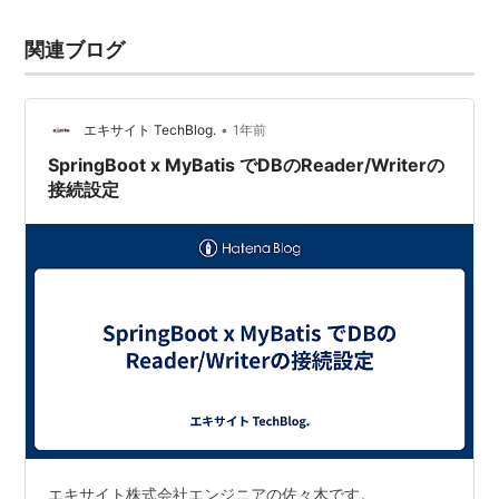
関連ブログ
•
エキサイト TechBlog.
1年前
SpringBoot x MyBatis でDBのReader/Writerの
接続設定
エキサイト株式会社エンジニアの佐々木です。