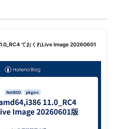
11.0_RC4 ておくれLive Image 20260601