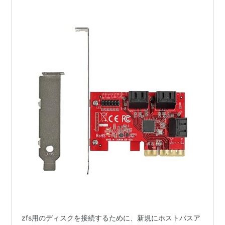
zfs用のディスクを接続するために、新規にホストバスア