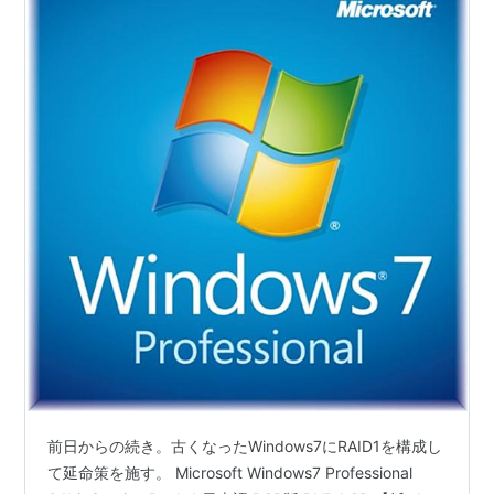
前日からの続き。古くなったWindows7にRAID1を構成し
て延命策を施す。 Microsoft Windows7 Professional