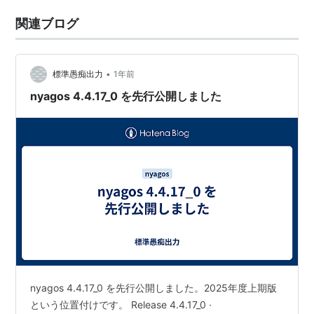
関連ブログ
•
標準愚痴出力
1年前
nyagos 4.4.17_0 を先行公開しました
nyagos 4.4.17_0 を先行公開しました。2025年度上期版
という位置付けです。 Release 4.4.17_0 ·