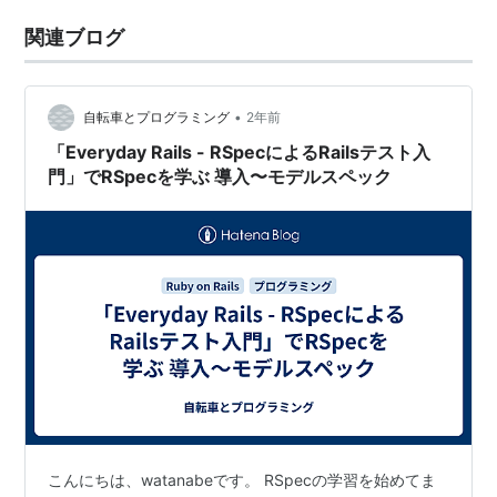
関連ブログ
•
自転車とプログラミング
2年前
「Everyday Rails - RSpecによるRailsテスト入
門」でRSpecを学ぶ 導入〜モデルスペック
こんにちは、watanabeです。 RSpecの学習を始めてま