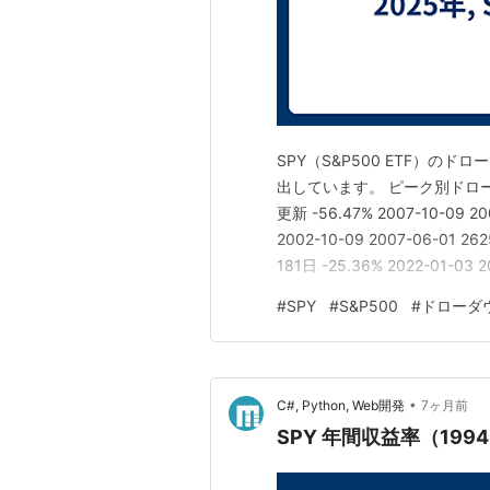
SPY（S&P500 ETF）
出しています。 ピーク別ドロー
更新 -56.47% 2007-10-09 20
2002-10-09 2007-06-01 262
181日 -25.36% 2022-01-03 2
2018-…
#
SPY
#
S&P500
#
ドローダ
•
C#, Python, Web開発
7ヶ月前
SPY 年間収益率（1994-2