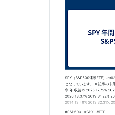
SPY（S&P500連動ETF
となっています。 ※ 記事の
率 年 収益率 2025 17.72% 2024 
2020 18.37% 2019 31.22% 20
2014 13.46% 2013 32.31% 20
2008 …
#
S&P500
#
SPY
#
ETF