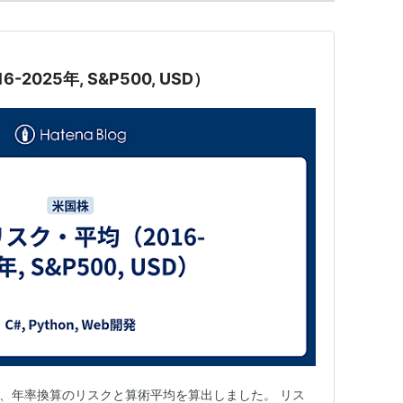
-2025年, S&P500, USD）
ついて、年率換算のリスクと算術平均を算出しました。 リス