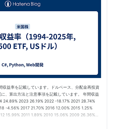
）の年間収益率を記載しています。ドルベース、分配金再投資
末尾に、算出方法と注意事項を記載しています。 年間収益
24.89% 2023 26.19% 2022 -18.17% 2021 28.74%
18 -4.56% 2017 21.70% 2016 12.00% 2015 1.25%
12 15.99% 2011 1.89% 2010 15.06% 2009 26.36%