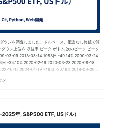
のドローダウンを調査しました。ドルベース、配当なし終値で算
ダウン上位８ 収益率 ピーク ボトム 次のピーク ピーク
09-03-09 2013-03-14 1983日 -49.14% 2000-03-24
5日 -34.10% 2020-02-19 2020-03-23 2020-08-18
022-10-12 2024-01-19 746日 -20.18% 2018-09-20
ウン
025年, S&P500 ETF, USドル）