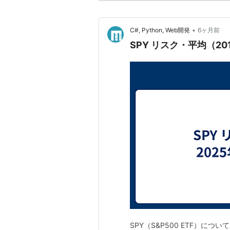
•
C#, Python, Web開発
6ヶ月前
SPY リスク・平均（2016
SPY（S&P500 ETF）に