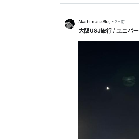
•
Akashi Imano.Blog
2日前
大阪USJ旅行 / ユニバ