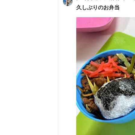
久しぶりのお弁当