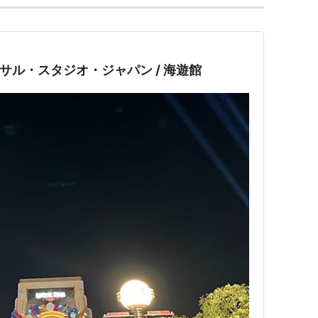
ーサル・スタジオ・ジャパン / 海遊館