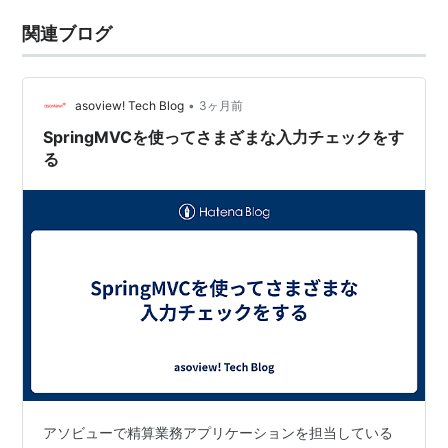
関連ブログ
•
asoview! Tech Blog
3ヶ月前
SpringMVCを使ってさまざまな入力チェックをす
る
アソビューで精算業務アプリケーションを担当している