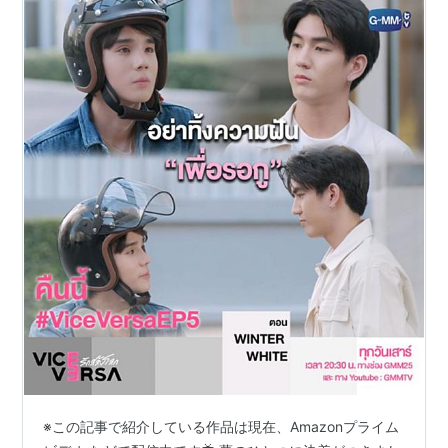
※この記事で紹介している作品は現在、Amazonプライム