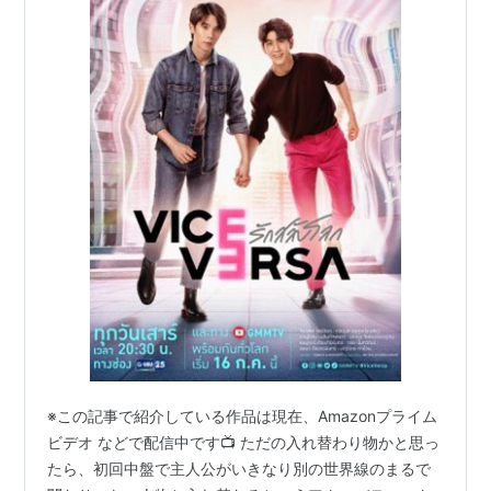
※この記事で紹介している作品は現在、Amazonプライム
ビデオ などで配信中です📺 ただの入れ替わり物かと思っ
たら、初回中盤で主人公がいきなり別の世界線のまるで