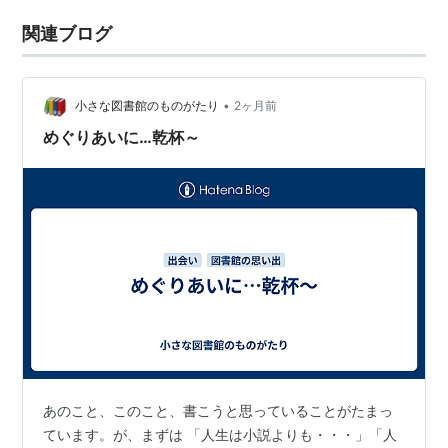
関連ブログ
•
小さな図書館のものがたり
2ヶ月前
めぐりあいに…乾杯～
あのこと、このこと、書こうと思っていることがたまっ
ています。が、まずは 「人生は小説よりも・・・」「人