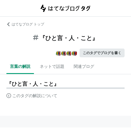
はてなブログ トップ
『ひと言・人・こと』
このタグでブログを書く
言葉の解説
ネットで話題
関連ブログ
『ひと言・人・こと』
このタグの解説について