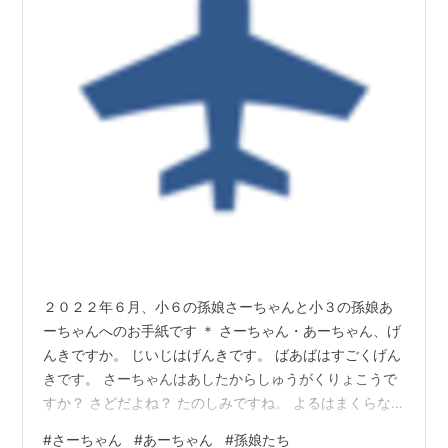
２０２２年６月、小６の孫娘さーちゃんと小３の孫娘あ
ーちゃんへのお手紙です ＊ さーちゃん・あーちゃん、げ
んきですか。 じいじはげんきです。 ばあばはすごくげん
きです。 さーちゃんはあしたからしゅうがくりょこうで
すか？ さどだよね？ たのしみですね。 よるはまくらな
げたいかいになるかもしれませんね。 きをつけてたのし
#
さーちゃん
#
あーちゃん
#
孫娘たち