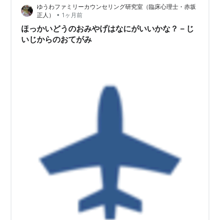
ゆうわファミリーカウンセリング研究室（臨床心理士・赤坂
•
正人）
1ヶ月前
ほっかいどうのおみやげはなにがいいかな？－じ
いじからのおてがみ