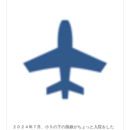
２０２４年７月、小５の下の孫娘がちょっと入院をした