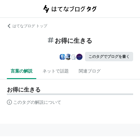
はてなブログ トップ
お得に生きる
このタグでブログを書く
言葉の解説
ネットで話題
関連ブログ
お得に生きる
このタグの解説について