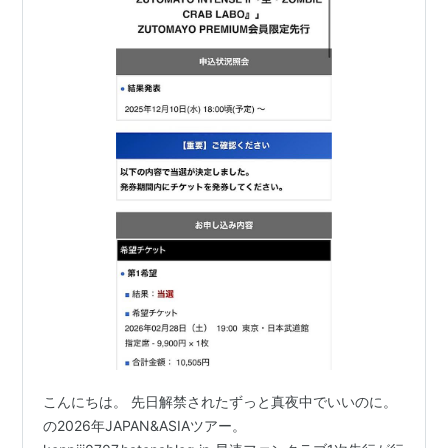
こんにちは。 先日解禁されたずっと真夜中でいいのに。
の2026年JAPAN&ASIAツアー。