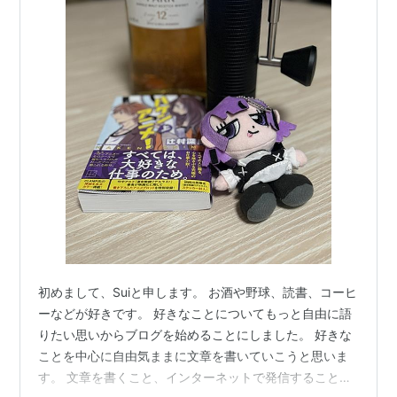
初めまして、Suiと申します。 お酒や野球、読書、コーヒ
ーなどが好きです。 好きなことについてもっと自由に語
りたい思いからブログを始めることにしました。 好きな
ことを中心に自由気ままに文章を書いていこうと思いま
す。 文章を書くこと、インターネットで発信することに